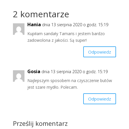
2 komentarze
Hania
dnia 13 sierpnia 2020 o godz. 15:19
Kupiłam sandały Tamaris i jestem bardzo
zadowolona z jakości. Są super!
Odpowiedz
Gosia
dnia 13 sierpnia 2020 o godz. 15:19
Najlepszym sposobem na czyszczenie butów
jest szare mydło. Polecam.
Odpowiedz
Prześlij komentarz