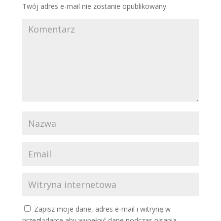
Twój adres e-mail nie zostanie opublikowany.
Zapisz moje dane, adres e-mail i witrynę w
przeglądarce aby wypełnić dane podczas pisania