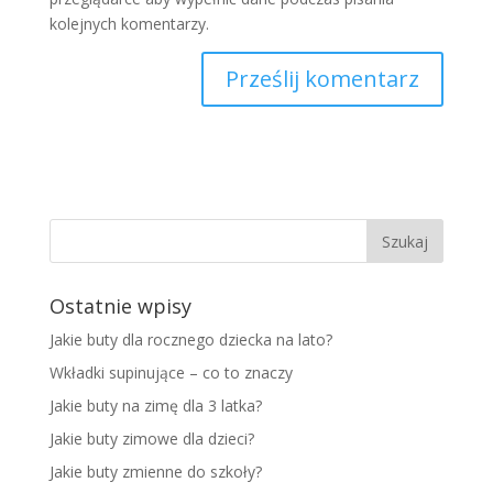
kolejnych komentarzy.
Ostatnie wpisy
Jakie buty dla rocznego dziecka na lato?
Wkładki supinujące – co to znaczy
Jakie buty na zimę dla 3 latka?
Jakie buty zimowe dla dzieci?
Jakie buty zmienne do szkoły?