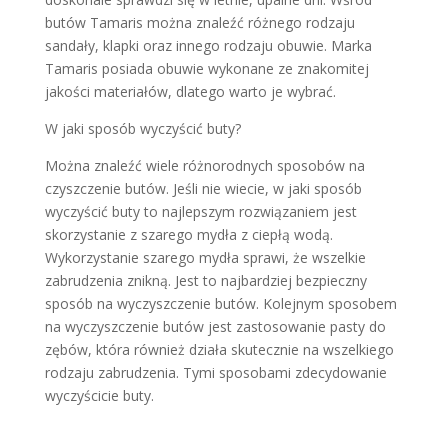
butów Tamaris można znaleźć różnego rodzaju
sandały, klapki oraz innego rodzaju obuwie. Marka
Tamaris posiada obuwie wykonane ze znakomitej
jakości materiałów, dlatego warto je wybrać.
W jaki sposób wyczyścić buty?
Można znaleźć wiele różnorodnych sposobów na
czyszczenie butów. Jeśli nie wiecie, w jaki sposób
wyczyścić buty to najlepszym rozwiązaniem jest
skorzystanie z szarego mydła z ciepłą wodą.
Wykorzystanie szarego mydła sprawi, że wszelkie
zabrudzenia znikną. Jest to najbardziej bezpieczny
sposób na wyczyszczenie butów. Kolejnym sposobem
na wyczyszczenie butów jest zastosowanie pasty do
zębów, która również działa skutecznie na wszelkiego
rodzaju zabrudzenia. Tymi sposobami zdecydowanie
wyczyścicie buty.