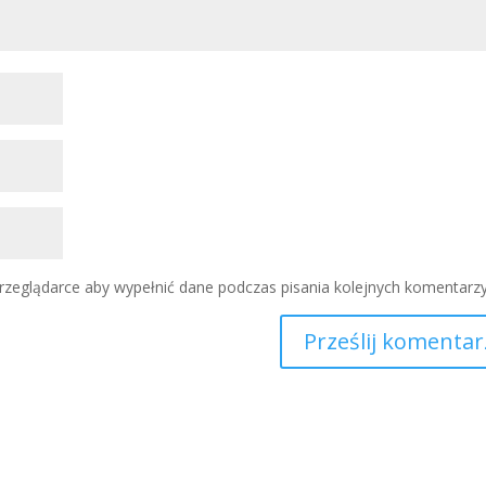
przeglądarce aby wypełnić dane podczas pisania kolejnych komentarzy