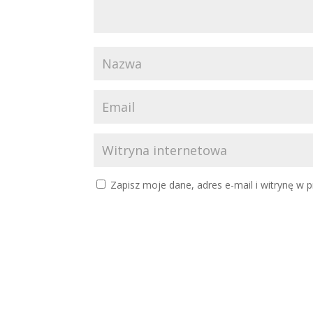
Zapisz moje dane, adres e-mail i witrynę w 