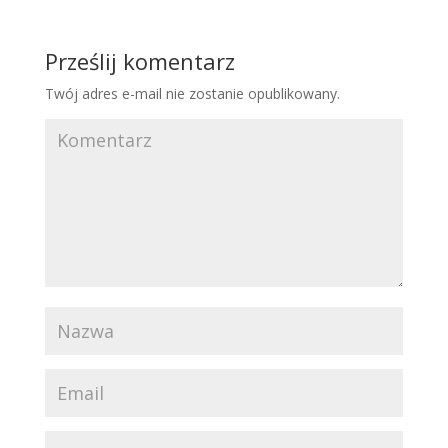
Prześlij komentarz
Twój adres e-mail nie zostanie opublikowany.