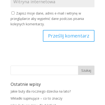
Zapisz moje dane, adres e-mail i witrynę w
przeglądarce aby wypełnić dane podczas pisania
kolejnych komentarzy.
Ostatnie wpisy
Jakie buty dla rocznego dziecka na lato?
Wkładki supinujące – co to znaczy