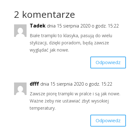
2 komentarze
Tadek
dnia 15 sierpnia 2020 o godz. 15:22
Białe trampki to klasyka, pasują do wielu
stylizacji, dzięki poradom, będą zawsze
wyglądać jak nowe.
Odpowiedz
dfff
dnia 15 sierpnia 2020 o godz. 15:22
Zawsze piorę trampki w pralce i są jak nowe.
Ważne żeby nie ustawiać zbyt wysokiej
temperatury.
Odpowiedz