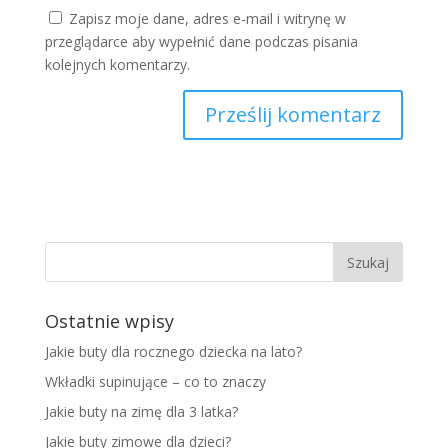
Zapisz moje dane, adres e-mail i witrynę w
przeglądarce aby wypełnić dane podczas pisania
kolejnych komentarzy.
Ostatnie wpisy
Jakie buty dla rocznego dziecka na lato?
Wkładki supinujące – co to znaczy
Jakie buty na zimę dla 3 latka?
Jakie buty zimowe dla dzieci?