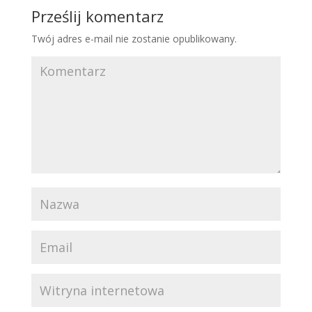
Prześlij komentarz
Twój adres e-mail nie zostanie opublikowany.