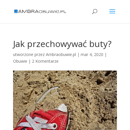
Jak przechowywać buty?
utworzone przez
Ambraobuwie.pl
|
mar 4, 2020
|
Obuwie
|
2 Komentarze