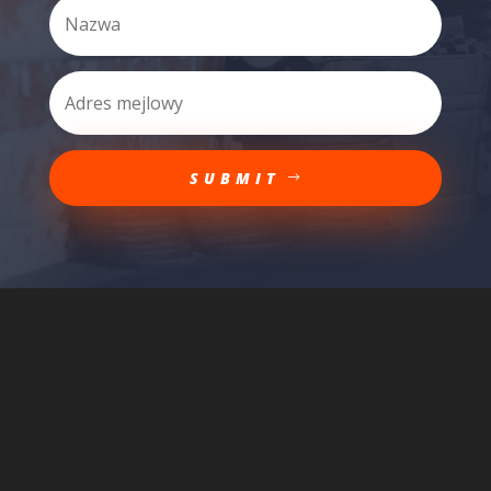
SUBMIT